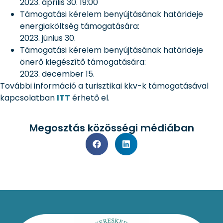
2023. április 30. 19:00
Támogatási kérelem benyújtásának határideje
energiaköltség támogatására:
2023. június 30.
Támogatási kérelem benyújtásának határideje
önerő kiegészítő támogatására:
2023. december 15.
További információ a turisztikai kkv-k támogatásával
kapcsolatban
ITT
érhető el.
Megosztás közösségi médiában