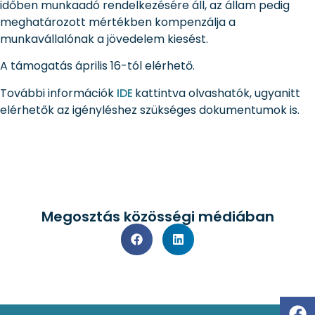
időben munkaadó rendelkezésére áll, az állam pedig
meghatározott mértékben kompenzálja a
munkavállalónak a jövedelem kiesést.
A támogatás április 16-tól elérhető.
További információk
IDE
kattintva olvashatók, ugyanitt
elérhetők az igényléshez szükséges dokumentumok is.
Megosztás közösségi médiában