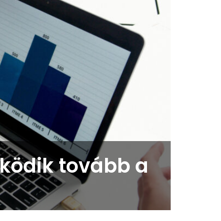
ködik tovább a