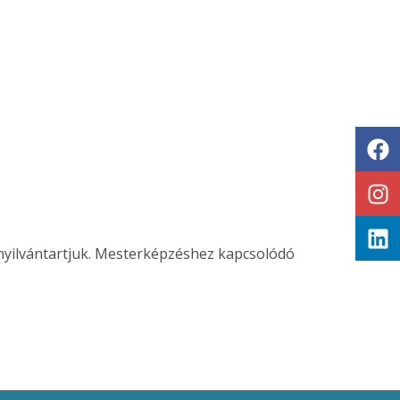
nyilvántartjuk. Mesterképzéshez kapcsolódó