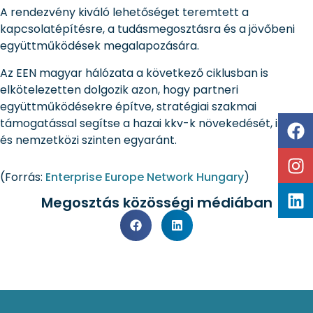
A rendezvény kiváló lehetőséget teremtett a
kapcsolatépítésre, a tudásmegosztásra és a jövőbeni
együttműködések megalapozására.
Az EEN magyar hálózata a következő ciklusban is
elkötelezetten dolgozik azon, hogy partneri
együttműködésekre építve, stratégiai szakmai
támogatással segítse a hazai kkv-k növekedését, itthon
és nemzetközi szinten egyaránt.
(Forrás:
Enterprise Europe Network Hungary
)
Megosztás közösségi médiában