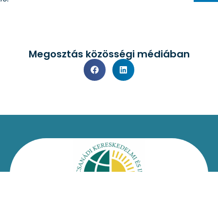
Megosztás közösségi médiában