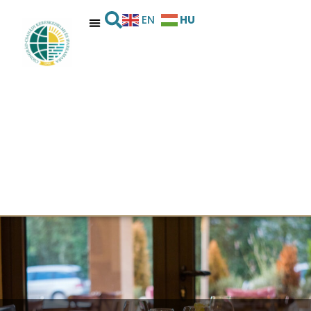
HU
EN