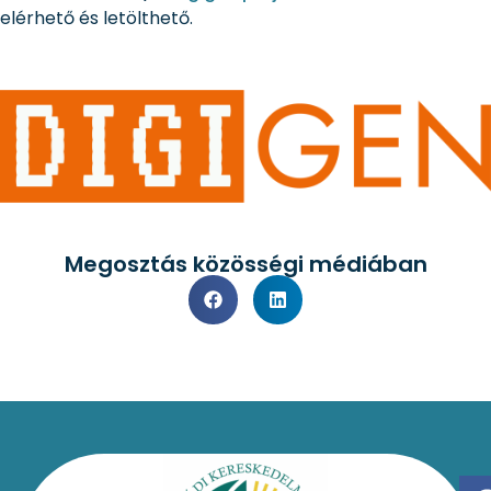
elérhető és letölthető.
Megosztás közösségi médiában