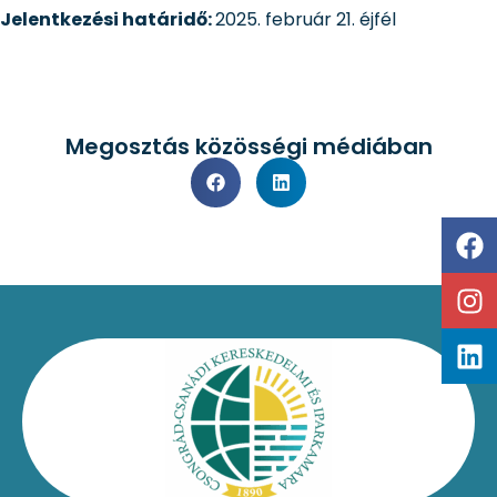
Jelentkezési határidő:
2025. február 21. éjfél
Megosztás közösségi médiában